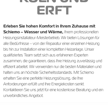
ERFT
Erleben Sie hohen Komfort in Ihrem Zuhause mit
Schiemo – Wasser und Wärme,
Ihrem professionellen
Heizungsinstallateur-Meisterbetrieb. Wir bieten Lösungen für
alle Bedürfnisse – von der Reparatur einer einzelnen Heizung
bis hin zur Installation einer kompletten Heizanlage. Unser
qualifiziertes Team setzt sich aus erfahrenen Experten
zusammen, die garantieren, dass Ihre Heizung zuverlässig und
effizient arbeitet. Wir verwenden nur die besten Materialien und
halten uns an höchste Sicherheitsstandards. Mit Schiemo
erhalten Sie eine perfekte Heizungslösung, die Ihre
Anforderungen erfüllt und Ihre Energiekosten senkt.
Kontaktieren Sie uns jetzt für eine kostenlose Beratung und ein
unverbindliches Angebot.