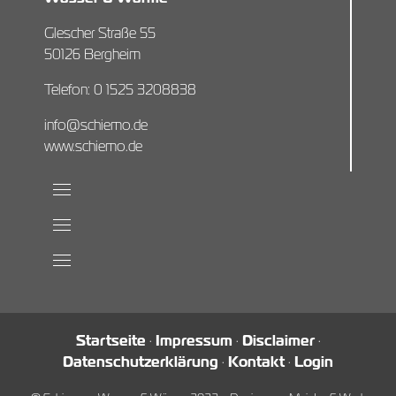
Glescher Straße 55
50126 Bergheim
Telefon: 0 1525 3208838
info@schiemo.de
www.schiemo.de
Startseite
·
Impressum
·
Disclaimer
·
Datenschutzerklärung
·
Kontakt
·
Login