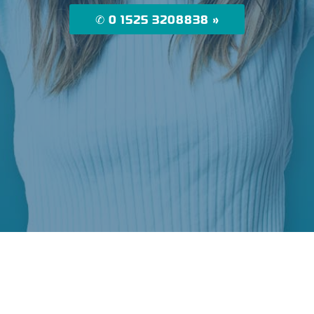
✆ 0 1525 3208838 »