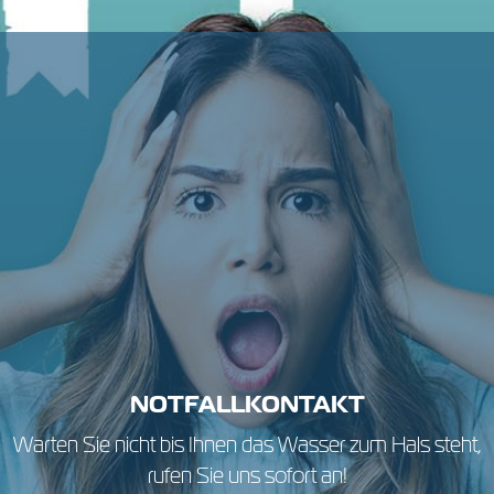
NOTFALLKONTAKT
Warten Sie nicht bis Ihnen das Wasser zum Hals steht,
rufen Sie uns sofort an!